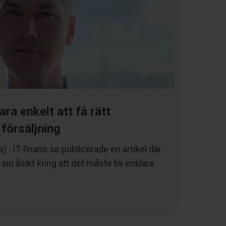
ra enkelt att få rätt
försäljning
) IT-finans.se publicerade en artikel där
sin åsikt kring att det måste bli enklare