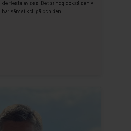
de flesta av oss. Det är nog också den vi
har sämst koll på och den…