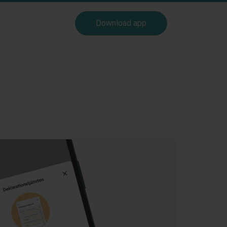
Download app