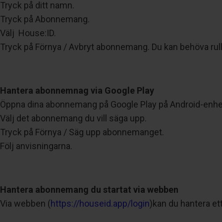
Tryck på ditt namn.
Tryck på Abonnemang.
Välj House:ID.
Tryck på Förnya / Avbryt abonnemang. Du kan behöva rull
Hantera abonnemnag via Google Play
Öppna dina abonnemang på Google Play på Android-enhe
Välj det abonnemang du vill säga upp.
Tryck på Förnya / Säg upp abonnemanget.
Följ anvisningarna.
Hantera abonnemang du startat via webben
Via webben (
https://houseid.app/login
)kan du hantera et