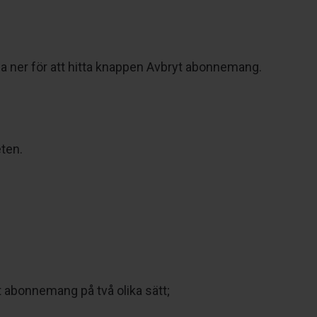
a ner för att hitta knappen Avbryt abonnemang.
ten.
t abonnemang på två olika sätt;