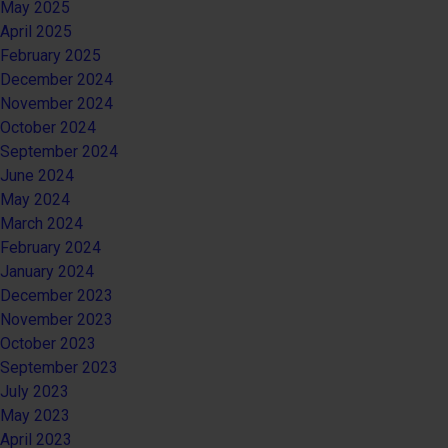
May 2025
April 2025
February 2025
December 2024
November 2024
October 2024
September 2024
June 2024
May 2024
March 2024
February 2024
January 2024
December 2023
November 2023
October 2023
September 2023
July 2023
May 2023
April 2023