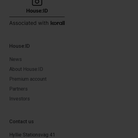
House:ID
News
About House:ID
Premium account
Partners
Investors
Contact us
Hyllie Stationsväg 41