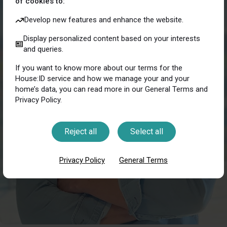
of cookies to:
Develop new features and enhance the website.
Display personalized content based on your interests
and queries.
If you want to know more about our terms for the
House:ID service and how we manage your and your
home’s data, you can read more in our General Terms and
Privacy Policy.
Reject all
Select all
Privacy Policy
General Terms