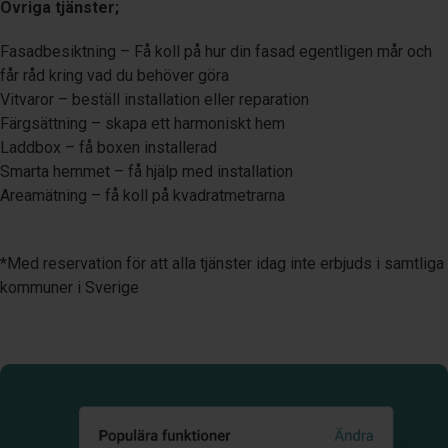
Övriga tjänster;
Fasadbesiktning – Få koll på hur din fasad egentligen mår och
får råd kring vad du behöver göra
Vitvaror – beställ installation eller reparation
Färgsättning – skapa ett harmoniskt hem
Laddbox – få boxen installerad
Smarta hemmet – få hjälp med installation
Areamätning – få koll på kvadratmetrarna
*Med reservation för att alla tjänster idag inte erbjuds i samtliga
kommuner i Sverige