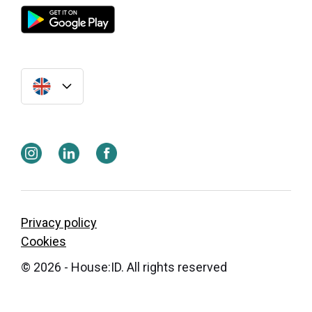
Privacy policy
Cookies
© 2026 - House:ID. All rights reserved