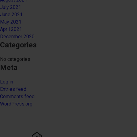
July 2021
June 2021
May 2021
April 2021
December 2020
Categories
No categories
Meta
Log in
Entries feed
Comments feed
WordPress.org