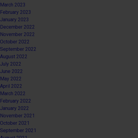
March 2023
February 2023
January 2023
December 2022
November 2022
October 2022
September 2022
August 2022
July 2022
June 2022
May 2022
April 2022
March 2022
February 2022
January 2022
November 2021
October 2021
September 2021
August 2021