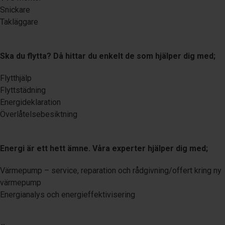
Snickare
Takläggare
Ska du flytta? Då hittar du enkelt de som hjälper dig med;
Flytthjälp
Flyttstädning
Energideklaration
Överlåtelsebesiktning
Energi är ett hett ämne. Våra experter hjälper dig med;
Värmepump – service, reparation och rådgivning/offert kring ny
värmepump
Energianalys och energieffektivisering