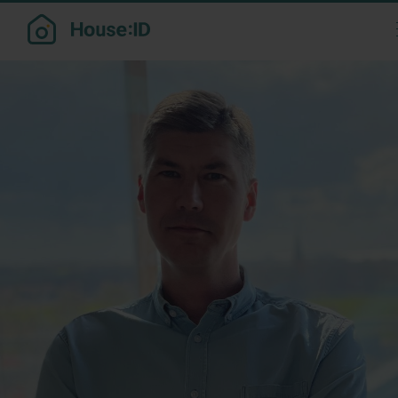
Month:
February 2022