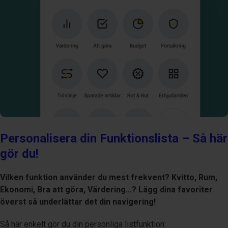
Personalisera din Funktionslista – Så här
gör du!
Vilken funktion använder du mest frekvent? Kvitto, Rum,
Ekonomi, Bra att göra, Värdering…? Lägg dina favoriter
överst så underlättar det din navigering!
Så här enkelt gör du din personliga listfunktion: