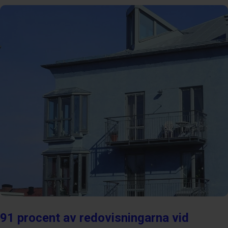
91 procent av redovisningarna vid