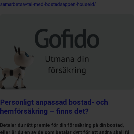
samarbetsavtal-med-bostadsappen-houseid/
Personligt anpassad bostad- och
hemförsäkring – finns det?
Betalar du rätt premie för din försäkring på din bostad,
eller är du en av de som betalar dyrt för att andra skall få