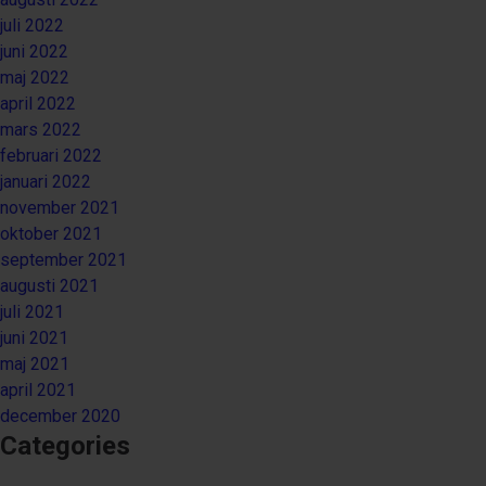
juli 2022
juni 2022
maj 2022
april 2022
mars 2022
februari 2022
januari 2022
november 2021
oktober 2021
september 2021
augusti 2021
juli 2021
juni 2021
maj 2021
april 2021
december 2020
Categories