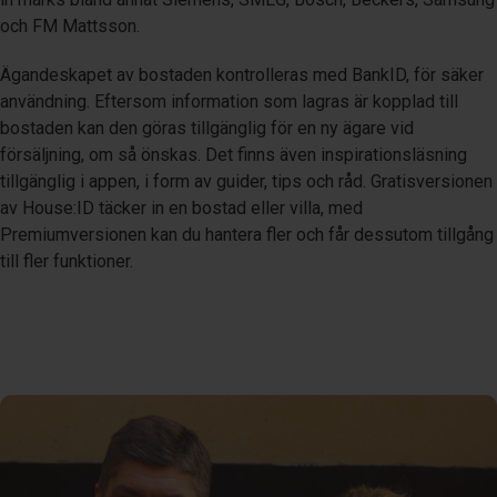
och FM Mattsson.
Ägandeskapet av bostaden kontrolleras med BankID, för säker
användning. Eftersom information som lagras är kopplad till
bostaden kan den göras tillgänglig för en ny ägare vid
försäljning, om så önskas. Det finns även inspirationsläsning
tillgänglig i appen, i form av guider, tips och råd. Gratisversionen
av House:ID täcker in en bostad eller villa, med
Premiumversionen kan du hantera fler och får dessutom tillgång
till fler funktioner.