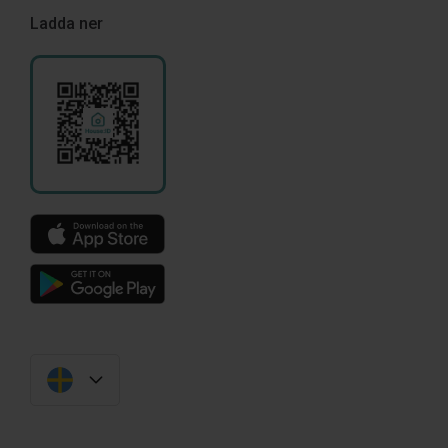
Ladda ner