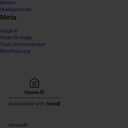
Nyheter
Okategoriserad
Meta
Logga in
Flöde för inlägg
Flöde för kommentarer
WordPress.org
House:ID