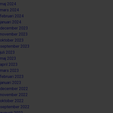
maj 2024
mars 2024
februari 2024
januari 2024
december 2023
november 2023
oktober 2023
september 2023
juli 2023
maj 2023
april 2023
mars 2023
februari 2023
januari 2023
december 2022
november 2022
oktober 2022
september 2022
augusti 2022