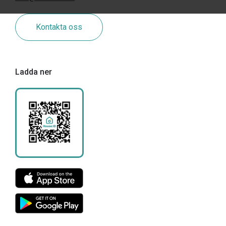
Kontakta oss
Ladda ner