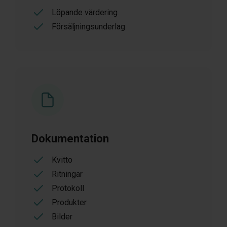
Löpande värdering
Försäljningsunderlag
Dokumentation
Kvitto
Ritningar
Protokoll
Produkter
Bilder