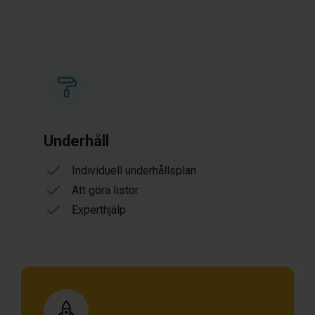
Underhåll
Individuell underhållsplan
Att göra listor
Experthjälp