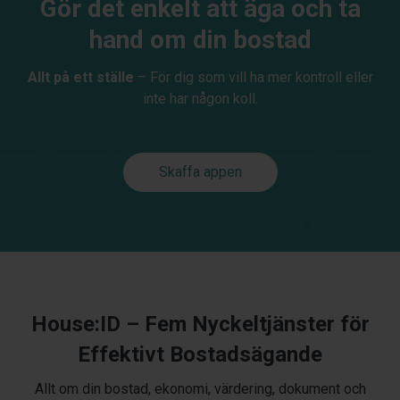
Gör det enkelt att äga och ta
hand om din bostad
Allt på ett ställe
– För dig som vill ha mer kontroll eller
inte har någon koll.
Skaffa appen
House:ID – Fem Nyckeltjänster för
Effektivt Bostadsägande
Allt om din bostad, ekonomi, värdering, dokument och