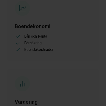
Boendekonomi
Lån och Ränta
Försäkring
Boendekostnader
Värdering