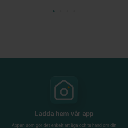
Ladda hem vår app
Appen som gör det enkelt att äga och ta hand om din