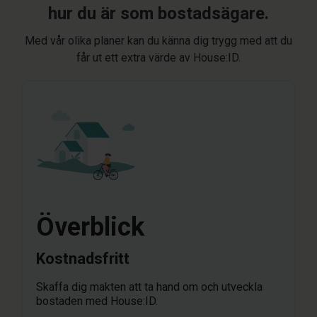
hur du är som bostadsägare.
Med vår olika planer kan du känna dig trygg med att du
får ut ett extra värde av House:ID.
Överblick
Kostnadsfritt
Skaffa dig makten att ta hand om och utveckla
bostaden med House:ID.