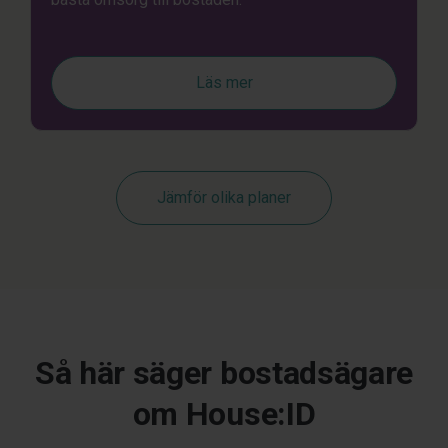
Läs mer
Jämför olika planer
Så här säger bostadsägare
om House:ID