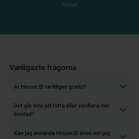
bostad
Vanligaste frågorna
Är House:ID verkligen gratis?
Det går inte att hitta eller verifiera min
bostad?
Kan jag använda House:ID även om jag