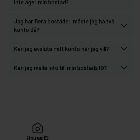
inte äger min bostad?
Jag har flera bostäder, måste jag ha två
konto då?
Kan jag avsluta mitt konto när jag vill?
Kan jag maila info till min bostads ID?