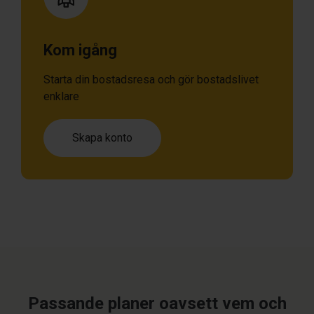
Kom igång
Starta din bostadsresa och gör bostadslivet
enklare
Skapa konto
Passande planer oavsett vem och