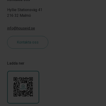
Hyllie Stationsväg 41
216 32 Malmö
info@houseid.se
Kontakta oss
Ladda ner