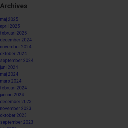
Archives
maj 2025
april 2025
februari 2025
december 2024
november 2024
oktober 2024
september 2024
juni 2024
maj 2024
mars 2024
februari 2024
januari 2024
december 2023
november 2023
oktober 2023
september 2023