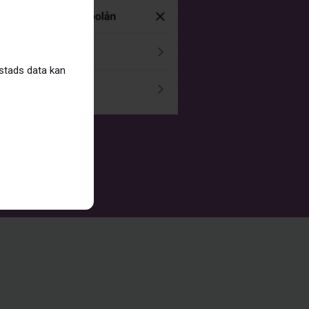
ostads data kan