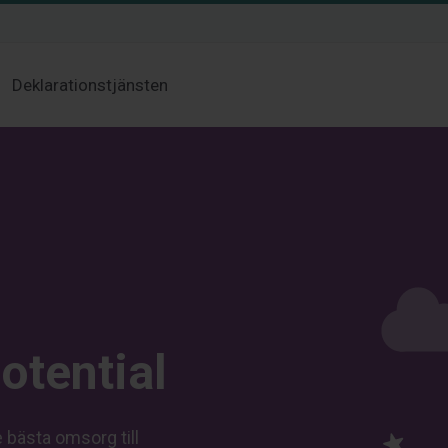
Deklarationstjänsten
otential
 bästa omsorg till