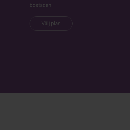
bostaden.
Välj plan