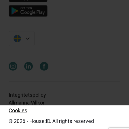
Integritetspolicy
Allmänna Villkor
Cookies
© 2026 - House:ID. All rights reserved