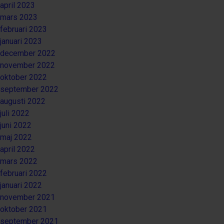
april 2023
mars 2023
februari 2023
januari 2023
december 2022
november 2022
oktober 2022
september 2022
augusti 2022
juli 2022
juni 2022
maj 2022
april 2022
mars 2022
februari 2022
januari 2022
november 2021
oktober 2021
september 2021