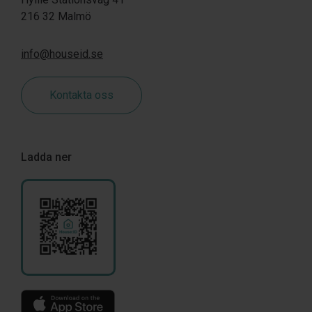
216 32 Malmö
info@houseid.se
Kontakta oss
Ladda ner