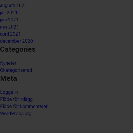
augusti 2021
juli 2021
juni 2021
maj 2021
april 2021
december 2020
Categories
Nyheter
Okategoriserad
Meta
Logga in
Flöde för inlägg
Flöde för kommentarer
WordPress.org