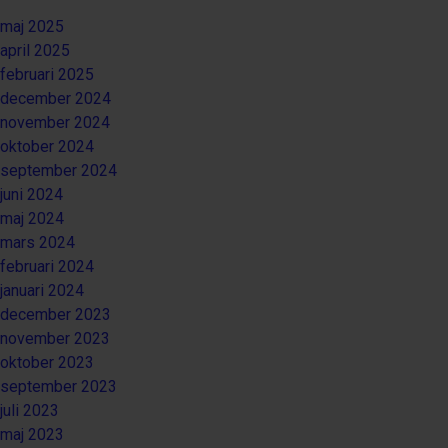
maj 2025
april 2025
februari 2025
december 2024
november 2024
oktober 2024
september 2024
juni 2024
maj 2024
mars 2024
februari 2024
januari 2024
december 2023
november 2023
oktober 2023
september 2023
juli 2023
maj 2023