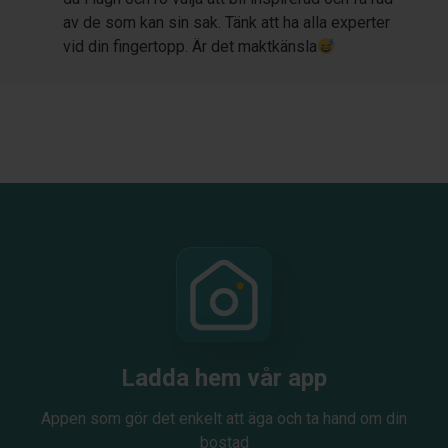
av de som kan sin sak. Tänk att ha alla experter
vid din fingertopp. Är det maktkänsla
Ladda hem vår app
Appen som gör det enkelt att äga och ta hand om din
bostad