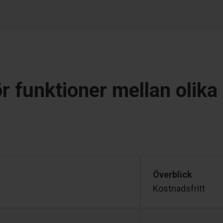
 funktioner mellan olika
Överblick
Kostnadsfritt