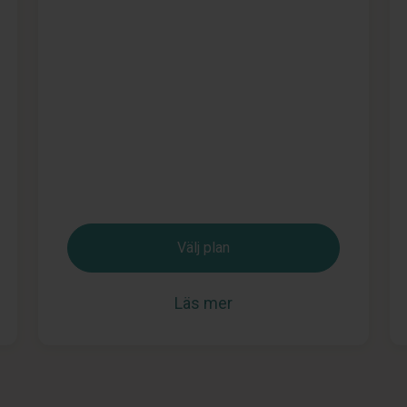
Välj plan
Läs mer