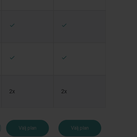
2x
2x
Välj plan
Välj plan