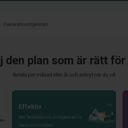
Deklarationstjänsten
j den plan som är rätt för
Betala per månad eller år och avbryt när du vill
Effektiv
Mer flexibilitet och smidighet att ta
hand om bostaden.