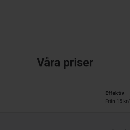
Våra priser
Effektiv
Från 15 kr