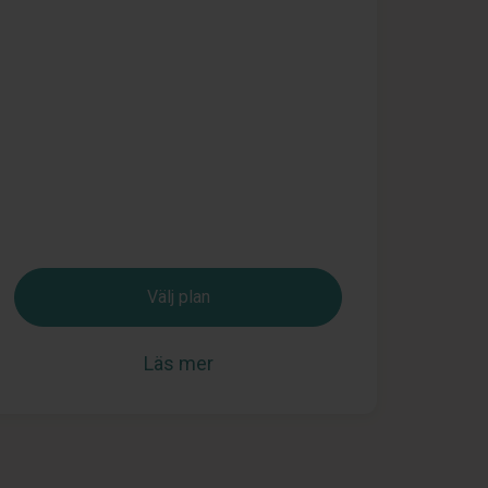
Välj plan
Läs mer