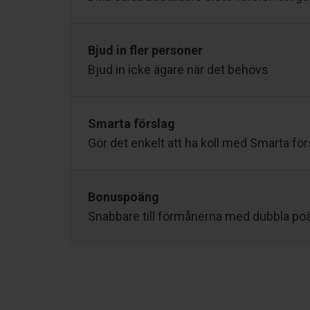
Bjud in fler personer
Bjud in icke ägare när det behövs
Smarta förslag
Gör det enkelt att ha koll med Smarta för
Bonuspoäng
Snabbare till förmånerna med dubbla po