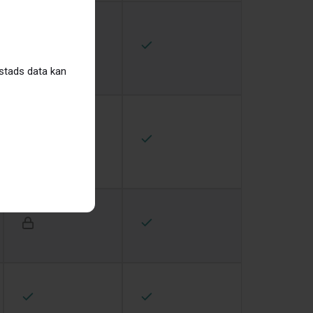
ostads data kan