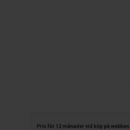
Pris för 12 månader vid köp på webben