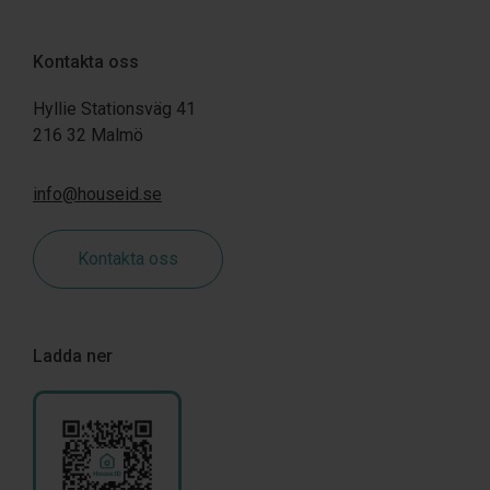
Kontakta oss
Hyllie Stationsväg 41
216 32 Malmö
info@houseid.se
Kontakta oss
Ladda ner