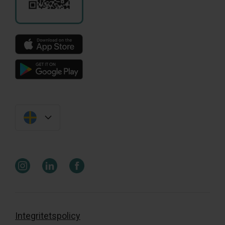
Integritetspolicy