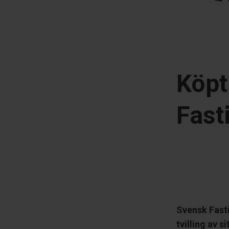
Köpt
Fast
Svensk Fasti
tvilling av 