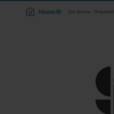
Our Service
PropertyC