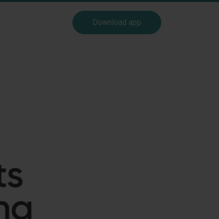
Download app