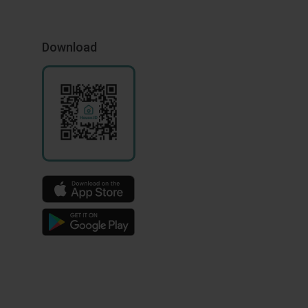
Download