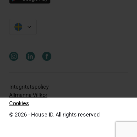
Integritetspolicy
Allmänna Villkor
Cookies
© 2026 - House:ID. All rights reserved