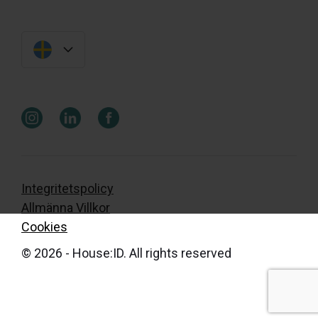
Integritetspolicy
Allmänna Villkor
Cookies
© 2026 - House:ID. All rights reserved