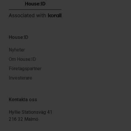
House:ID
Nyheter
Om House:ID
Företagspartner
Investerare
Kontakta oss
Hyllie Stationsväg 41
216 32 Malmö