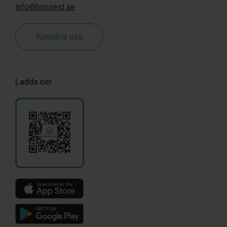
info@houseid.se
Kontakta oss
Ladda ner