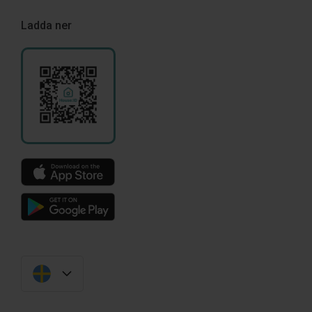
Ladda ner