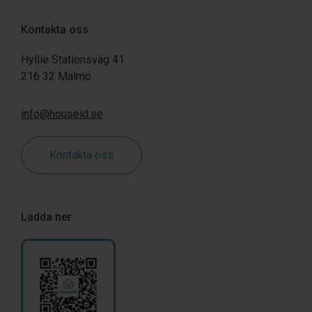
Kontakta oss
Hyllie Stationsväg 41
216 32 Malmö
info@houseid.se
Kontakta oss
Ladda ner